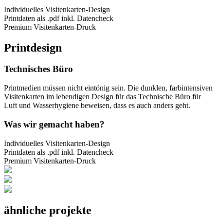
Individuelles Visitenkarten-Design
Printdaten als .pdf inkl. Datencheck
Premium Visitenkarten-Druck
Printdesign
Technisches Büro
Printmedien müssen nicht eintönig sein. Die dunklen, farbintensiven
Visitenkarten im lebendigen Design für das Technische Büro für
Luft und Wasserhygiene beweisen, dass es auch anders geht.
Was wir gemacht haben?
Individuelles Visitenkarten-Design
Printdaten als .pdf inkl. Datencheck
Premium Visitenkarten-Druck
ähnliche projekte