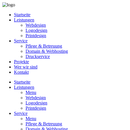
Startseite
Leistungen
Webdesign
Logodesign
Printdesign
Service
Pflege & Betreuung
Domain & Webhosting
Druckservice
Projekte
Wer wir sind
Kontakt
Startseite
Leistungen
Menu
Webdesign
Logodesign
Printdesign
Service
Menu
Pflege & Betreuung
Domain & Webhosting