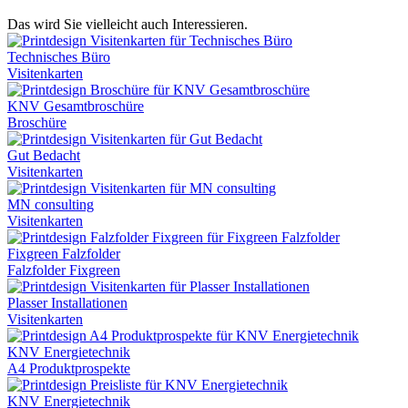
Das wird Sie vielleicht auch Interessieren.
Technisches Büro
Visitenkarten
KNV Gesamtbroschüre
Broschüre
Gut Bedacht
Visitenkarten
MN consulting
Visitenkarten
Fixgreen Falzfolder
Falzfolder Fixgreen
Plasser Installationen
Visitenkarten
KNV Energietechnik
A4 Produktprospekte
KNV Energietechnik