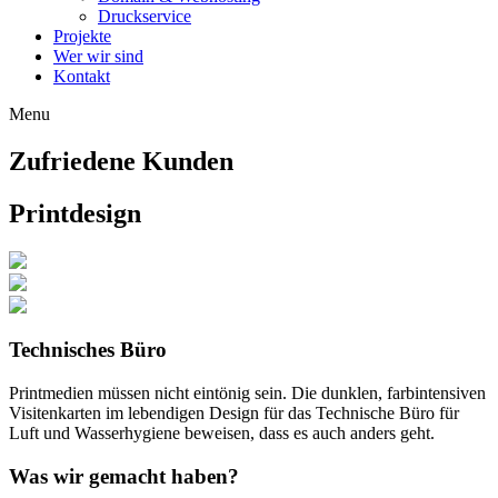
Druckservice
Projekte
Wer wir sind
Kontakt
Menu
Zufriedene Kunden
Printdesign
Technisches Büro
Printmedien müssen nicht eintönig sein. Die dunklen, farbintensiven
Visitenkarten im lebendigen Design für das Technische Büro für
Luft und Wasserhygiene beweisen, dass es auch anders geht.
Was wir gemacht haben?